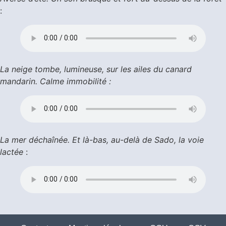
:
La neige tombe, lumineuse, sur les ailes du canard
mandarin. Calme immobilité :
La mer déchaînée. Et là-bas, au-delà de Sado, la voie
lactée
: