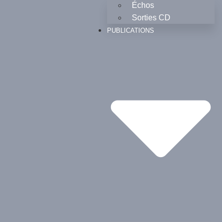
Échos
Sorties CD
PUBLICATIONS