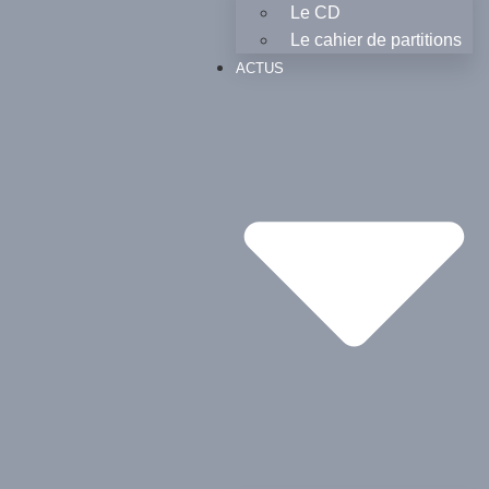
Le CD
Le cahier de partitions
ACTUS