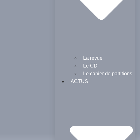
La revue
Le CD
Le cahier de partitions
ACTUS