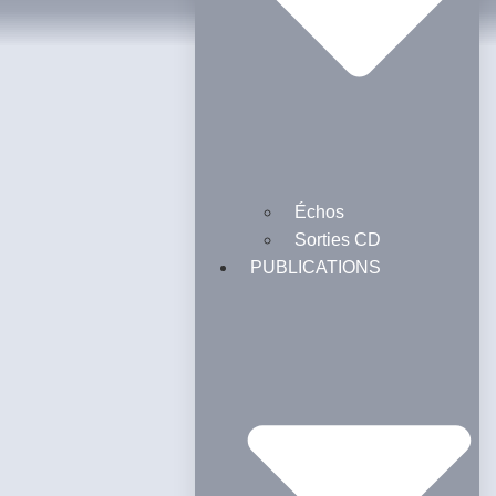
Échos
Sorties CD
PUBLICATIONS