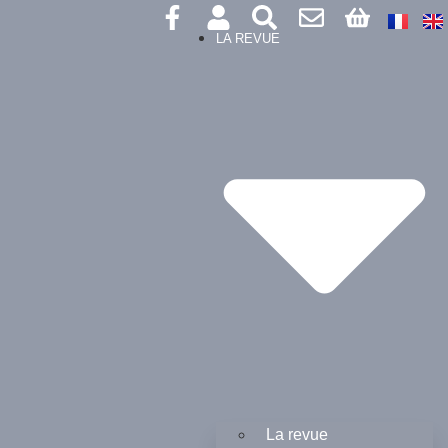
LA REVUE
La revue