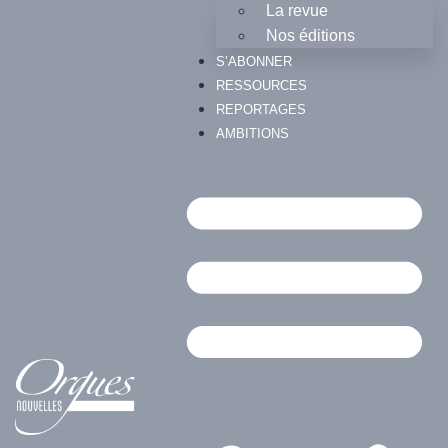
La revue
Nos éditions
S’ABONNER
RESSOURCES
REPORTAGES
AMBITIONS