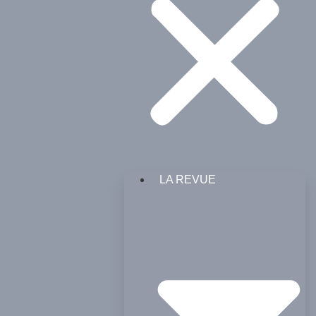
LA REVUE