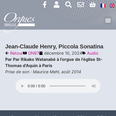
Jean-Claude Henry, Piccola Sonatina
Retour
ON67
décembre 10, 2024
Audio
Par Par Rikako Watanabé à l’orgue de l’église St-
Thomas d’Aquin à Paris
Prise de son : Maurice Mehl, août 2014