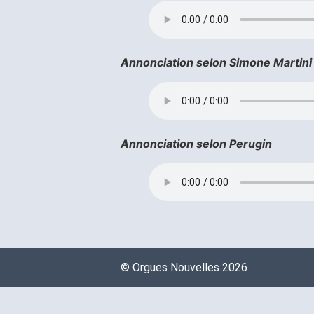
Annonciation selon Simone Martin
Annonciation selon Perugin
©️ Orgues Nouvelles 2026