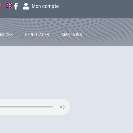
Mon compte
OURCES
REPORTAGES
AMBITIONS