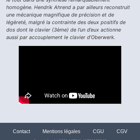
homogène. Hendrik Ahrend a par ailleurs reconstruit
une mécanique magnifique de précision et de
légèreté, malgré la contrainte des deux positifs de
dos dont le clavier (3ème) de l’un d’eux actionne
aussi par accouplement le clavier d’Oberwerk.
Contact
Mentions légales
CGU
CGV