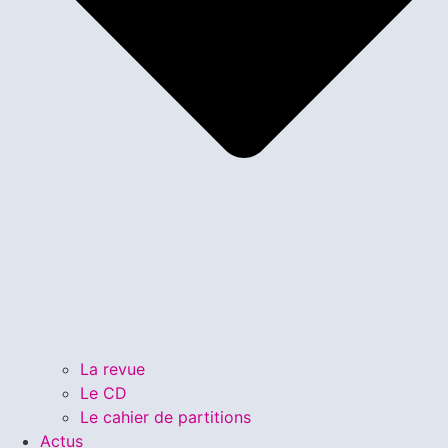
La revue
Le CD
Le cahier de partitions
Actus