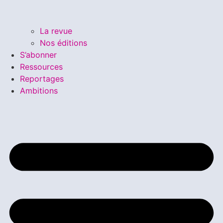
La revue
Nos éditions
S’abonner
Ressources
Reportages
Ambitions