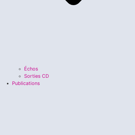
Échos
Sorties CD
Publications