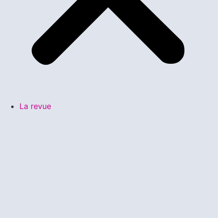
La revue