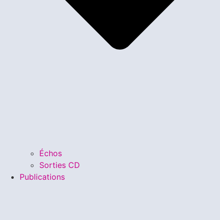
Échos
Sorties CD
Publications