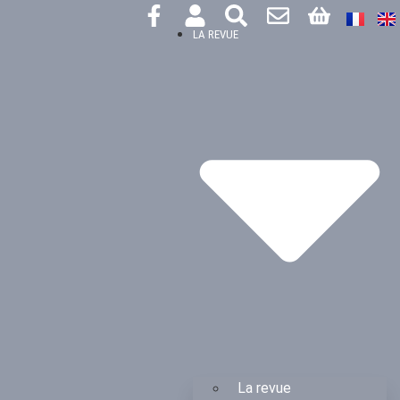
LA REVUE
La revue