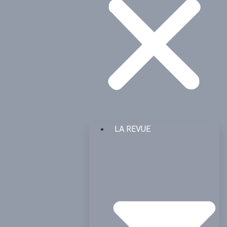
LA REVUE