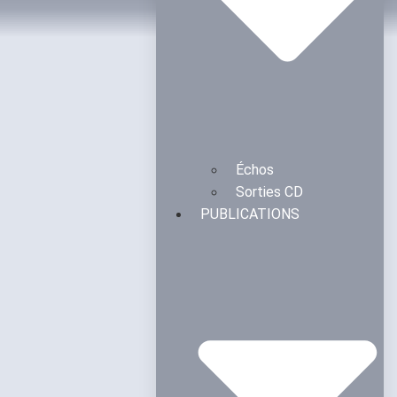
Échos
Sorties CD
PUBLICATIONS