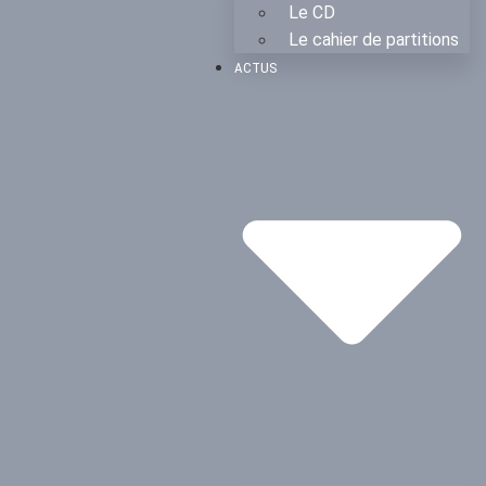
Le CD
Le cahier de partitions
ACTUS