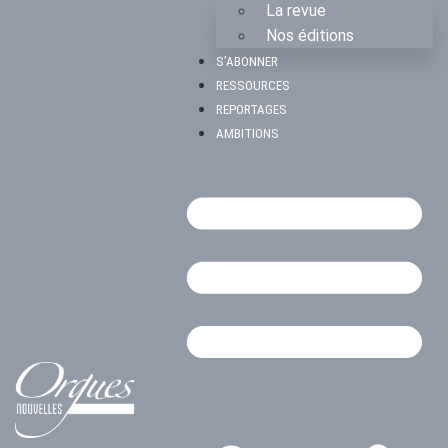
La revue
Nos éditions
S’ABONNER
RESSOURCES
REPORTAGES
AMBITIONS