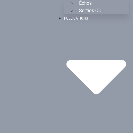
Échos
Sorties CD
PUBLICATIONS