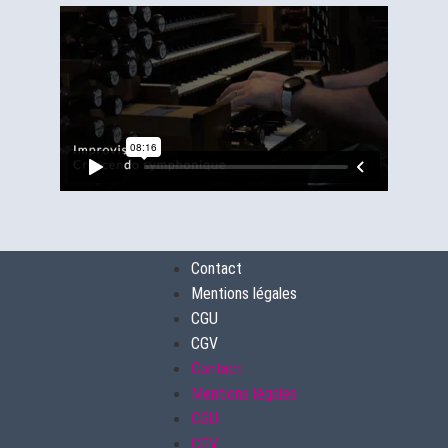
Contact
Mentions légales
CGU
CGV
Contact
Mentions légales
CGU
CGV