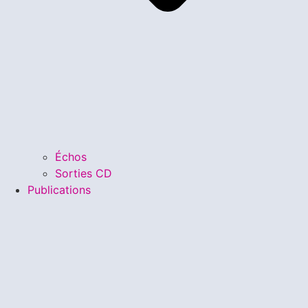
Échos
Sorties CD
Publications