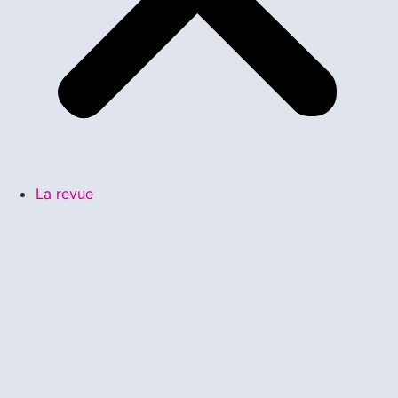
La revue