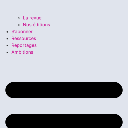
La revue
Nos éditions
S’abonner
Ressources
Reportages
Ambitions