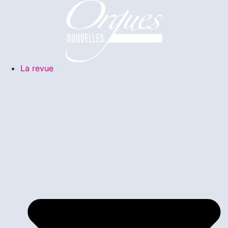
La revue