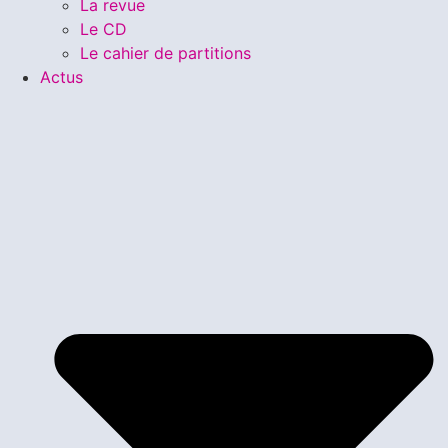
La revue
Le CD
Le cahier de partitions
Actus