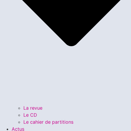
La revue
Le CD
Le cahier de partitions
Actus