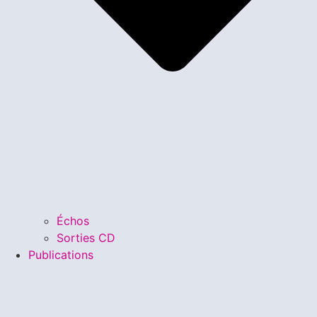
Échos
Sorties CD
Publications