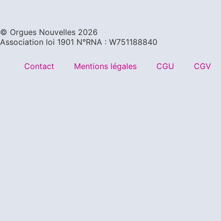
©️ Orgues Nouvelles 2026
Association loi 1901 N°RNA : W751188840
Contact
Mentions légales
CGU
CGV