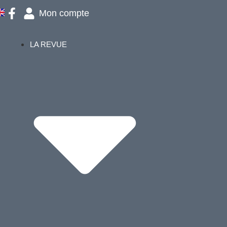
Mon compte
LA REVUE