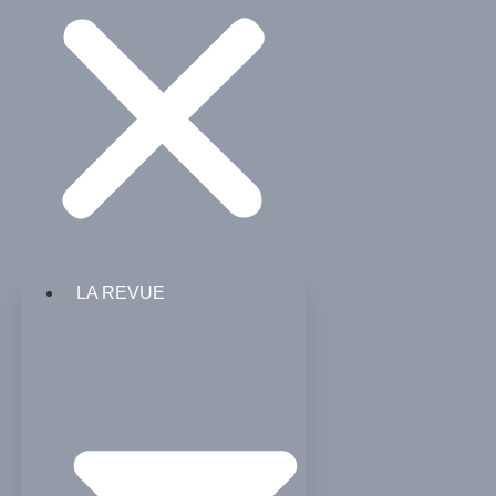
LA REVUE