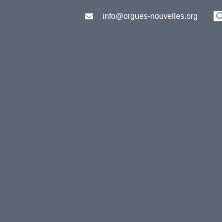
info@orgues-nouvelles.org