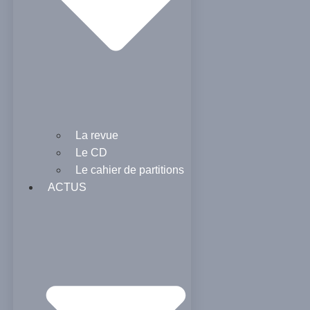
La revue
Le CD
Le cahier de partitions
ACTUS