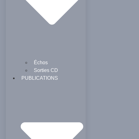
Échos
Sorties CD
PUBLICATIONS