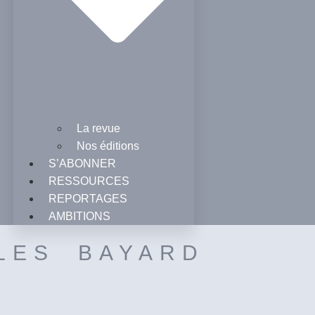
La revue
Nos éditions
S’ABONNER
RESSOURCES
REPORTAGES
AMBITIONS
LES BAYARD