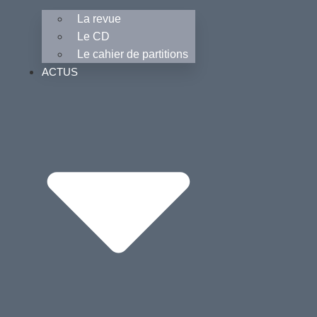
La revue
Le CD
Le cahier de partitions
ACTUS