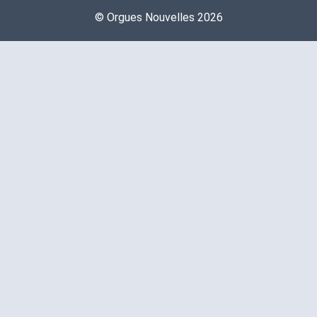
©️ Orgues Nouvelles 2026