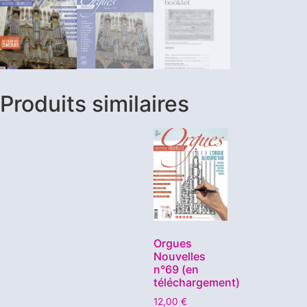
Produits similaires
Orgues
Nouvelles
n°69 (en
téléchargement)
12,00
€