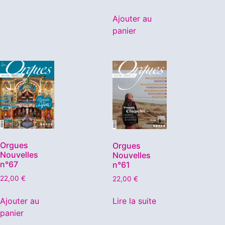
Ajouter au
panier
Orgues
Orgues
Nouvelles
Nouvelles
n°67
n°61
22,00
€
22,00
€
Ajouter au
Lire la suite
panier