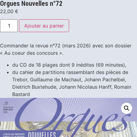
Orgues Nouvelles n°72
22,00
€
Ajouter au panier
Commander la revue n°72 (mars 2026) avec son dossier
« Au coeur des concours ».
du CD de 18 plages dont 9 inédites (69 minutes),
du cahier de partitions rassemblant des pièces de
Trebor, Guillaume de Machaut, Johann Pachelbel,
Dietrich Buxtehude, Johann Nicolaus Hanff, Romain
Bastard