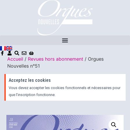
Accueil
/
Revues hors abonnement
/ Orgues
Nouvelles n°51
Acceptez les cookies
Vous devez accepter les cookies fonctionnels et nécessaires pour
que l'inscription fonctionne.