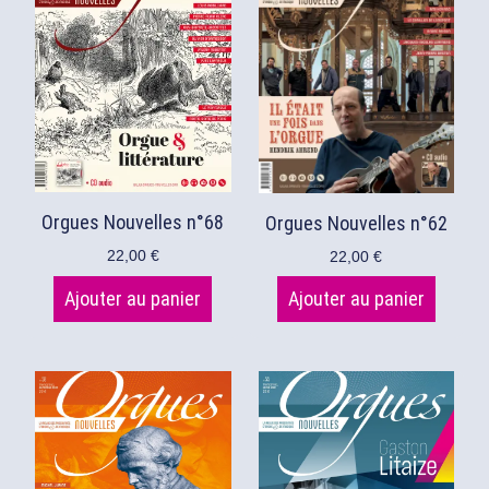
Orgues Nouvelles n°68
Orgues Nouvelles n°62
22,00
€
22,00
€
Ajouter au panier
Ajouter au panier