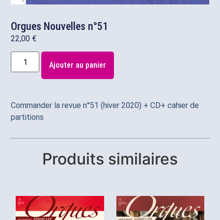
Orgues Nouvelles n°51
22,00
€
Ajouter au panier
Commander la revue n°51 (hiver 2020) + CD+ cahier de
partitions
Produits similaires