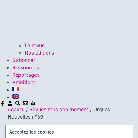
La revue
Nos éditions
S’abonner
Ressources
Reportages
Ambitions
Accueil
/
Revues hors abonnement
/ Orgues
Nouvelles n°39
Acceptez les cookies