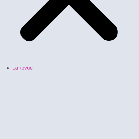
La revue