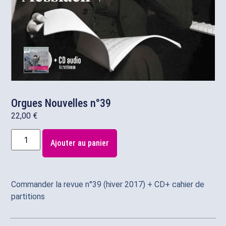
Orgues Nouvelles n°39
22,00
€
Ajouter au panier
Commander la revue n°39 (hiver 2017) + CD+ cahier de
partitions