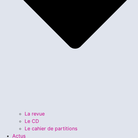
La revue
Le CD
Le cahier de partitions
Actus