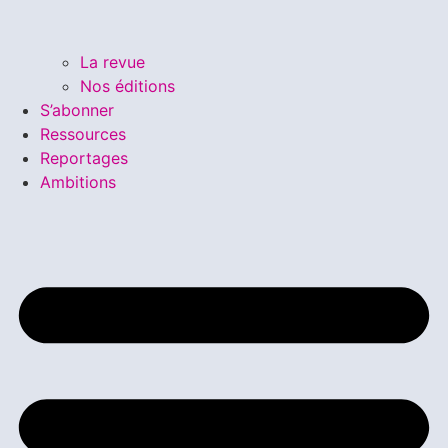
La revue
Nos éditions
S’abonner
Ressources
Reportages
Ambitions