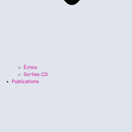
Échos
Sorties CD
Publications