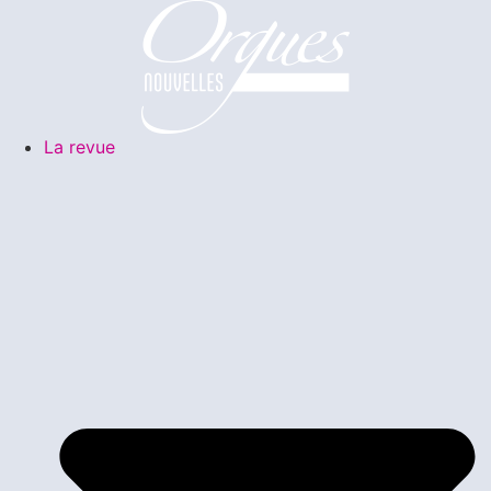
La revue