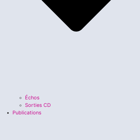
Échos
Sorties CD
Publications