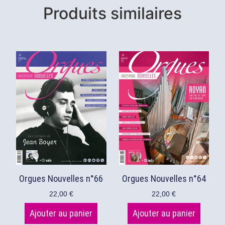
Produits similaires
Orgues Nouvelles n°64
Orgues Nouvelles n°66
22,00
€
22,00
€
Ajouter au panier
Ajouter au panier