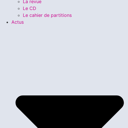
La revue
Le CD
Le cahier de partitions
Actus