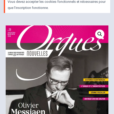
Vous devez accepter les cookies fonctionnels et nécessaires pour
que l'inscription fonctionne.