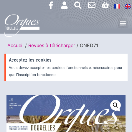
Accueil
/
Revues à télécharger
/ ONED71
Acceptez les cookies
Vous devez accepter les cookies fonctionnels et nécessaires pour
que l'inscription fonctionne.