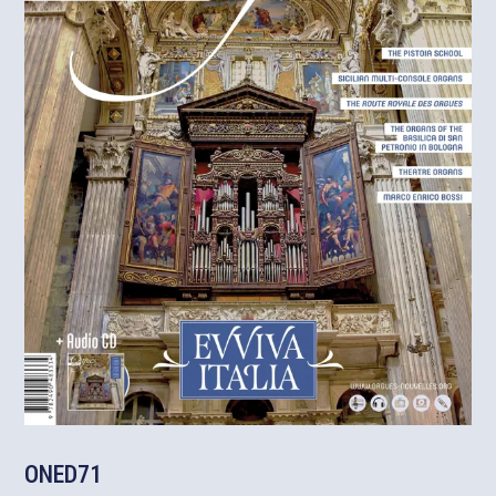
ONED71