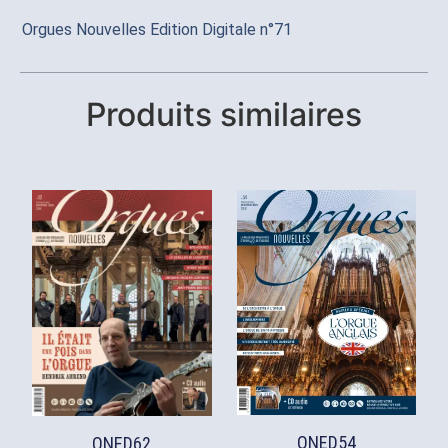
Orgues Nouvelles Edition Digitale n°71
Produits similaires
ONED54
ONED62