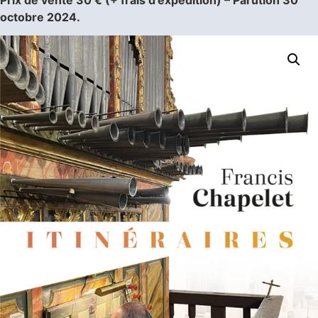
octobre 2024.