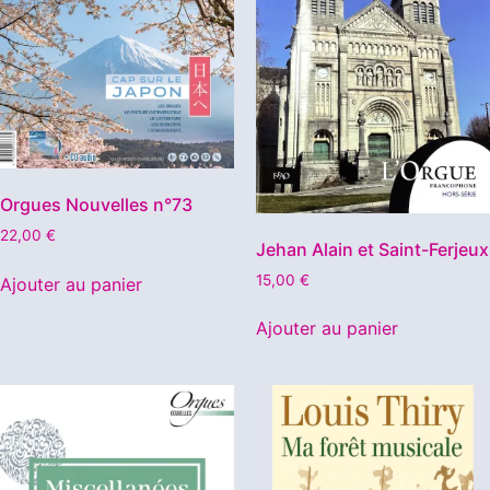
Orgues Nouvelles n°73
22,00
€
Jehan Alain et Saint-Ferjeux
15,00
€
Ajouter au panier
Ajouter au panier