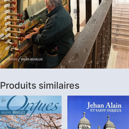
Produits similaires