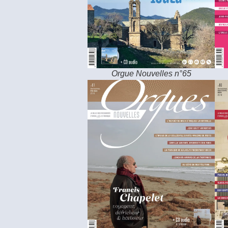
Orgue Nouvelles n°65