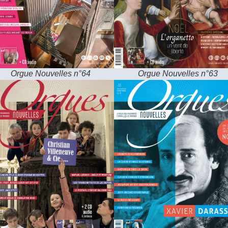
Orgue Nouvelles n°64
Orgue Nouvelles n°63