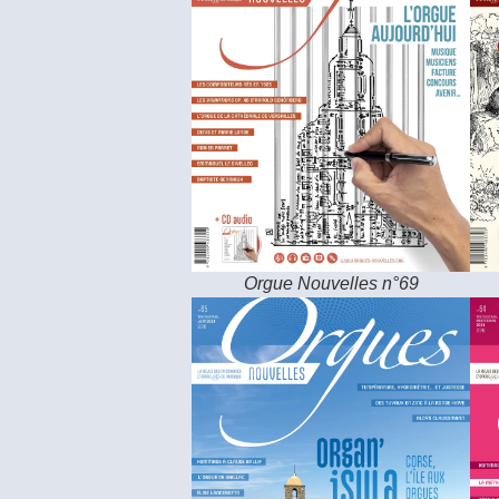
Orgue Nouvelles n°69