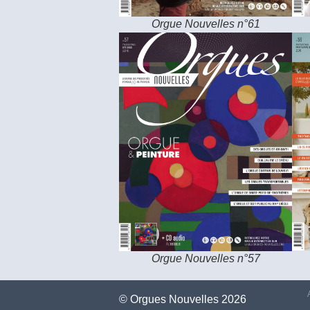
Orgue Nouvelles n°61
Orgue Nouvelles n°57
©️ Orgues Nouvelles 2026