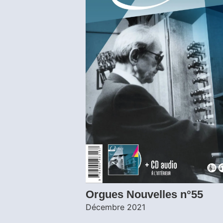
Orgues Nouvelles n°55
Décembre 2021