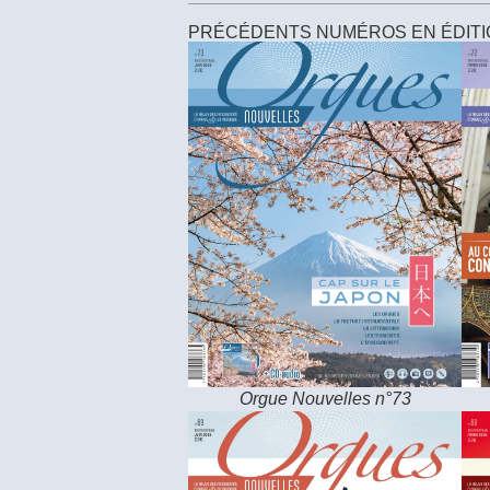
PRÉCÉDENTS NUMÉROS EN ÉDIT
Orgue Nouvelles n°73