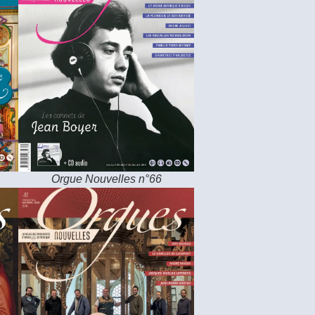
Orgue Nouvelles n°66