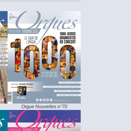
Orgue Nouvelles n°70