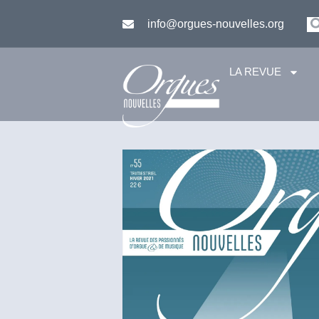
info@orgues-nouvelles.org
LA REVUE