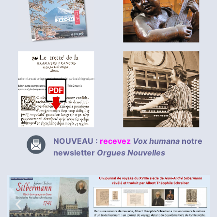
NOUVEAU :
recevez
Vox humana
notre
newsletter
Orgues Nouvelles