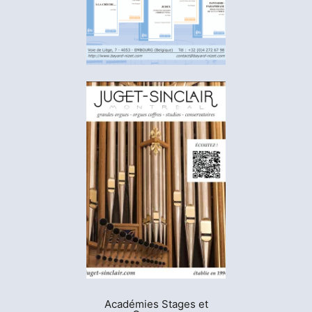
Académies Stages et