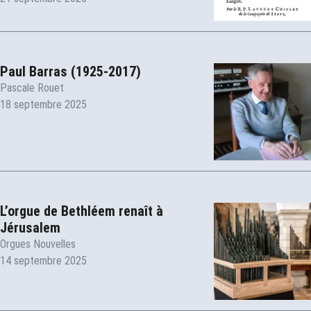
Paul Barras (1925-2017)
Pascale Rouet
18 septembre 2025
L’orgue de Bethléem renaît à
Jérusalem
Orgues Nouvelles
14 septembre 2025