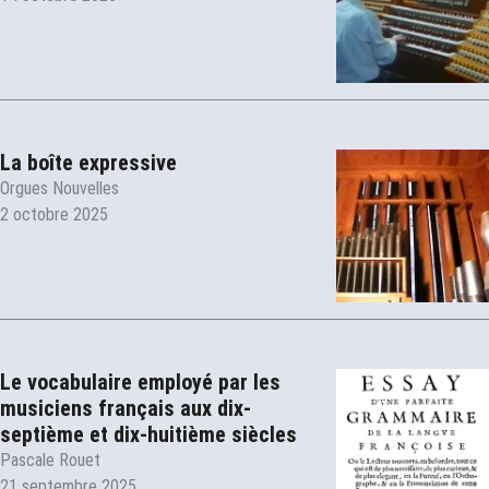
La boîte expressive
Orgues Nouvelles
2 octobre 2025
Le vocabulaire employé par les
musiciens français aux dix-
septième et dix-huitième siècles
Pascale Rouet
21 septembre 2025