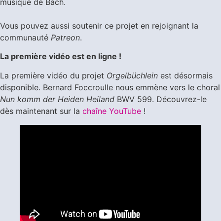
musique de Bach.
Vous pouvez aussi soutenir ce projet en rejoignant la
communauté
Patreon
.
La première vidéo est en ligne !
La première vidéo du projet
Orgelbüchlein
est désormais
disponible. Bernard Foccroulle nous emmène vers le choral
Nun komm der Heiden Heiland
BWV 599. Découvrez-le
dès maintenant sur la
chaîne YouTube
!