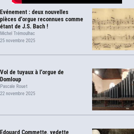
Evénement : deux nouvelles
pièces d’orgue reconnues comme
étant de J.S. Bach !
Michel Trémoulhac
25 novembre 2025
Vol de tuyaux à l’orgue de
Domloup
Pascale Rouet
22 novembre 2025
Edouard Commette, vedette