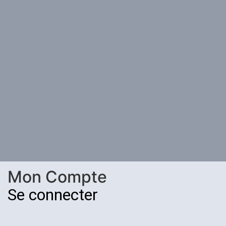
Mon Compte
Se connecter