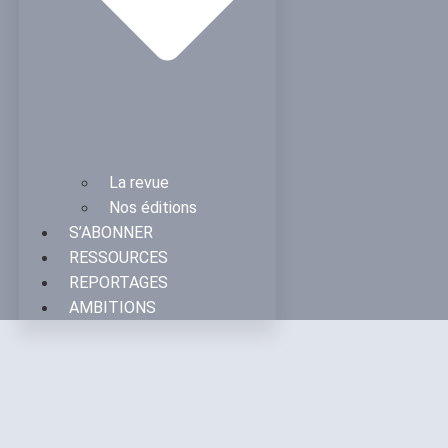
La revue
Nos éditions
S’ABONNER
RESSOURCES
REPORTAGES
AMBITIONS