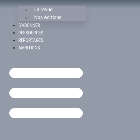
La revue
Nos éditions
S’ABONNER
RESSOURCES
REPORTAGES
AMBITIONS