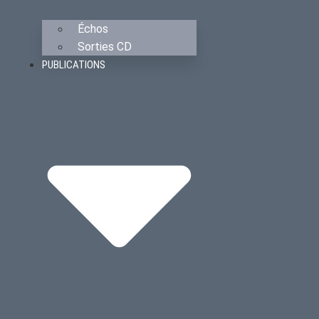
Échos
Sorties CD
PUBLICATIONS