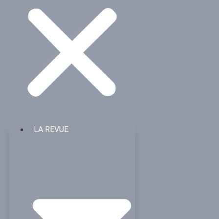
LA REVUE