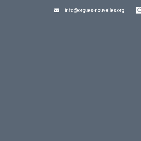
info@orgues-nouvelles.org