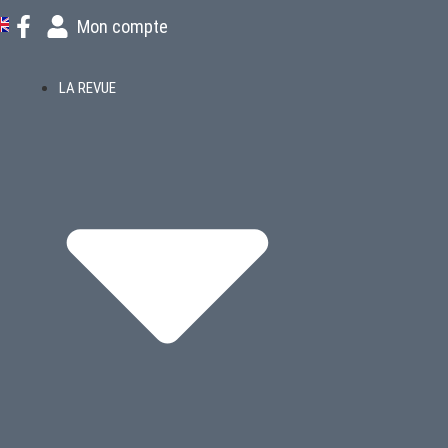
Mon compte
LA REVUE