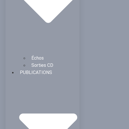
Échos
Sorties CD
PUBLICATIONS