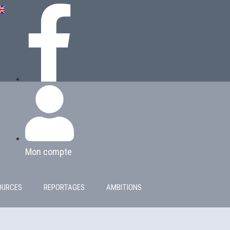
Mon compte
OURCES
REPORTAGES
AMBITIONS