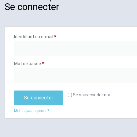
Se connecter
Identifiant ou e-mail
*
Mot de passe
*
Se souvenir de moi
Se connecter
Mot de passe perdu ?