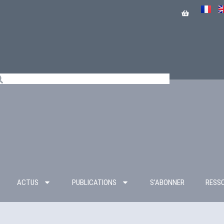
ACTUS
PUBLICATIONS
S’ABONNER
RESS