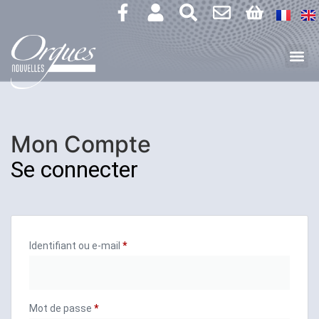
Mon Compte
Se connecter
Identifiant ou e-mail
*
Mot de passe
*