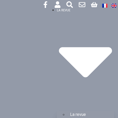
LA REVUE
La revue