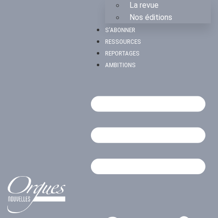
La revue
Nos éditions
S’ABONNER
RESSOURCES
REPORTAGES
AMBITIONS