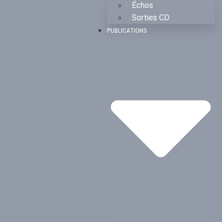
Échos
Sorties CD
PUBLICATIONS