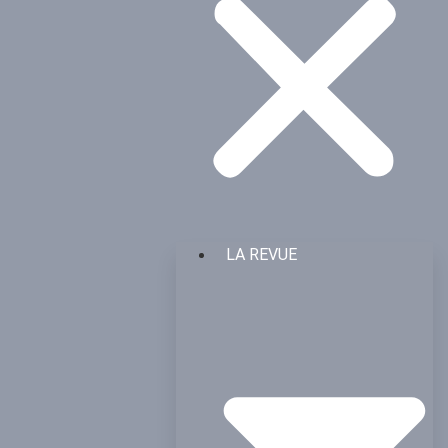
LA REVUE