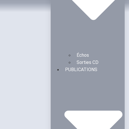
Échos
Sorties CD
PUBLICATIONS