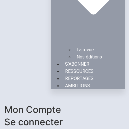
La revue
Nos éditions
S’ABONNER
RESSOURCES
REPORTAGES
AMBITIONS
Mon Compte
Se connecter