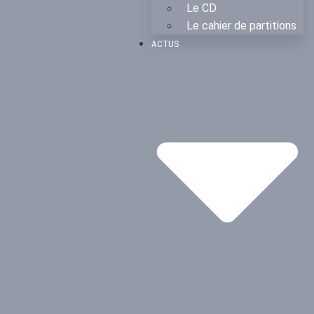
Le CD
Le cahier de partitions
ACTUS